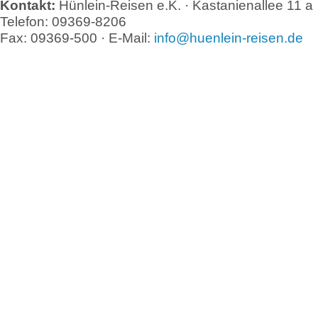
Kontakt:
Hünlein-Reisen e.K. · Kastanienallee 11 a
Telefon: 09369-8206
Fax: 09369-500 · E-Mail:
info@huenlein-reisen.de