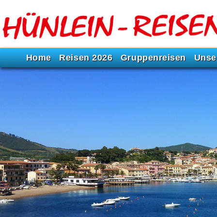
Home
Reisen 2026
Gruppenreisen
Unse