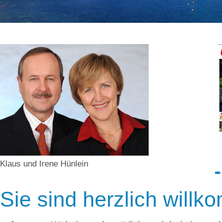
Klaus und Irene Hünlein
➨
Sie sind herzlich will